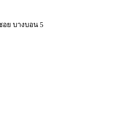
้ซอย บางบอน 5