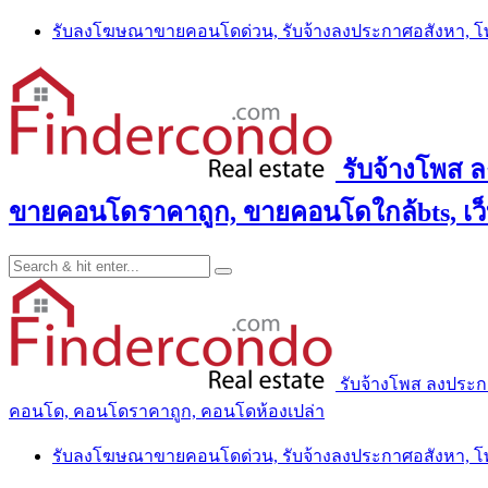
Skip
รับลงโฆษณาขายคอนโดด่วน, รับจ้างลงประกาศอสังหา, 
to
content
รับจ้างโพส 
ขายคอนโดราคาถูก, ขายคอนโดใกล้bts, เว
รับจ้างโพส ลงประ
คอนโด, คอนโดราคาถูก, คอนโดห้องเปล่า
รับลงโฆษณาขายคอนโดด่วน, รับจ้างลงประกาศอสังหา, 