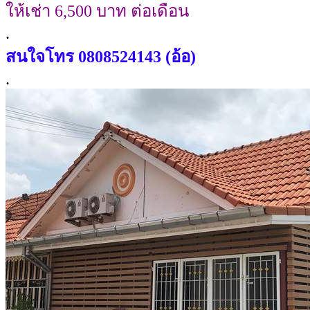
ให้เช่า 6,500 บาท ต่อเดือน
.
สนใจโทร
0808524143 (อ้อ)
.