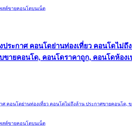
โพสต์ขายคอนโดบนเน็ต
ลงประกาศ คอนโดย่านท่องเที่ยว คอนโดไม่
็บขายคอนโด, คอนโดราคาถูก, คอนโดห้องเป
กาศ คอนโดย่านท่องเที่ยว คอนโดไม่ถึงล้าน ประกาศขายคอนโด, 
โพสต์ขายคอนโดบนเน็ต