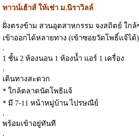
ทาวน์เฮ้าส์ ให้เช่า ม.นิราวิลล์
ฝั่งตรงข้าม สวนอุตสาหกรรม จงสถิตย์ ใกล
เข้าออกได้หลายทาง (เข้าซอยวัดโพธิ์แจ้ได้)
.
1 ชั้น 2 ห้องนอน 1 ห้องน้ำ แอร์ 1 เครื่อง
.
เดินทางสะดวก
* ใกล้ตลาดนัดโพธิแจ้
* มี 7-11 หน้าหมู่บ้าน ไปรษณีย์
.
พร้อมเข้าอยู่ทันที
.