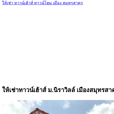
ให้เช่า ทาวน์เฮ้าส์ ทาวน์โฮม เมือง สมุทรสาคร
ให้เช่าทาวน์เฮ้าส์ ม.นิราวิลล์ เมืองสมุทรส