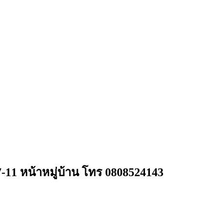
 7-11 หน้าหมู่บ้าน โทร 0808524143