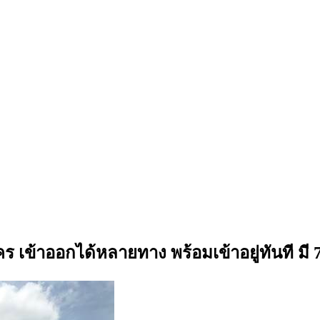
าคร เข้าออกได้หลายทาง พร้อมเข้าอยู่ทันที มี