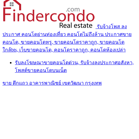
รับจ้างโพส ลง
ประกาศ คอนโดย่านท่องเที่ยว คอนโดไม่ถึงล้าน ประกาศขาย
คอนโด, ขายคอนโดหรู, ขายคอนโดราคาถูก, ขายคอนโด
ใกล้bts, เว็บขายคอนโด, คอนโดราคาถูก, คอนโดห้องเปล่า
รับลงโฆษณาขายคอนโดด่วน, รับจ้างลงประกาศอสังหา,
โพสต์ขายคอนโดบนเน็ต
ขาย ตึกแถว อาคารพาณิชย์ เขตวัฒนา กรุงเทพ