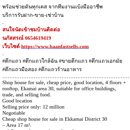
พร้อมช่วยดันทุกเคส จากทีมงานแบ้งมืออาชีพ
บริการรับฝาก-ขาย-เช่าบ้าน
.
สนใจนัดเข้าชมบ้านติดต่อ
นภัสสรณ์ 0654619419
เว็บไซต์
https://www.baanfastsells.com
.
#ตึกแถว #ตึกแถวใกล้ฉัน #ขายตึกแถว #ตึกแถวเอกมัย
#ตึกแถวมือสอง #ตึกแถวร้านอาหาร
…………………………………………………………………
Shop house for sale, cheap price, good location, 4 floors +
rooftop, Ekamai area 30, suitable for office buildings,
trade, and selling food.
Good location
Selling price only: 12 million
Negotiable
Cheap shop house for sale in Ekkamai District 30
– Area 17 m².