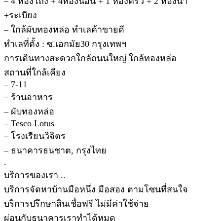
– 4 ห้องโถง + 4ห้องนอน + 1 ห้องครัว + 2 ห้องน้ำ
+ระเบียง
– ใกล้ผับทองหล่อ ทำเลค้าขายดี
ทำเลที่ตั้ง : ซ.เอกมัย30 กรุงเทพฯ
การเดินทางสะดวกใกล้ถนนใหญ่ ใกล้ทองหล่อ
สถานที่ใกล้เคียง
– 7-11
– ร้านอาหาร
– ผับทองหล่อ
– Tesco Lotus
– โรงเรียนวิจิตร
– ธนาคารธนชาต, กรุงไทย
.
บริการของเรา ..
บริการจัดหาบ้านมือหนึ่ง มือสอง ตามโซนที่สนใจ
บริการปรึกษาสินเชื่อฟรี ไม่มีค่าใช้จ่าย
ผ่อนกับธนาคารเราทำได้หมด