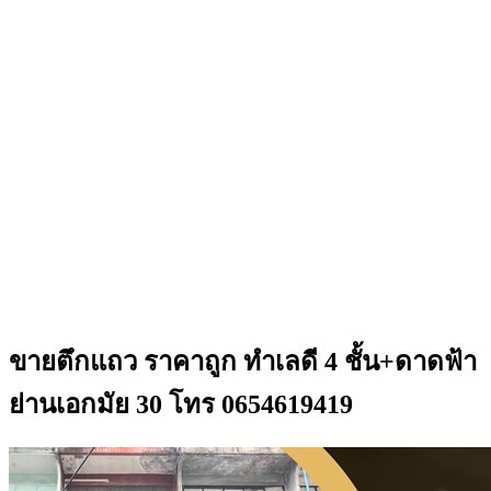
ขายตึกแถว ราคาถูก ทำเลดี 4 ชั้น+ดาดฟ้า
ย่านเอกมัย 30 โทร 0654619419