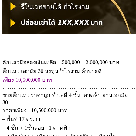
.
ตึกแถวมือสองเงินเหลือ 1,500,000 – 2,000,000 บาท
ตึกแถว เอกมัย 30 ลงทุนกำไรงาม ค้าขายดี
เพียง 10,500,000 บาท
………………………………………………………………
ขายตึกแถว ราคาถูก ทำเลดี 4 ชั้น+ดาดฟ้า ย่านเอกมัย
30
ราคาเพียง : 10,500,000 บาท
– พื้นที่ 17 ตร.วา
– 4 ชั้น + 1ชั้นลอย+ 1 ดาดฟ้า