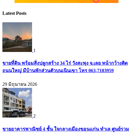
Latest Posts
1
ขายที่ดิน พร้อมสิ่งปลูกสร้าง 34 ไร่ วังสะพุง จ.เลย หน้ากว้างติด
ถนนใหญ่ มีบ้านพักส่วนตัวบนเนินเขา โทร 063-7183959
29 มิถุนายน 2026
2
ขายอาคารพาณิชย์ 4 ชั้น ใจกลางเมืองขอนแก่น ทำเล ศูนย์รวม