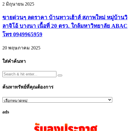
2 มิถุนายน 2025
ขายด่วนๆ ลดราคา บ้านทาวเฮ้าส์ สภาพใหม่ หมู่บ้านวิ
ลาจิโอ้ บางนา เนื้อที่ 20 ตรว. ใกล้มหาวิทยาลัย ABAC
โทร 0949965959
20 พฤษภาคม 2025
ใส่คำค้นหา
ค้นหาทรัพย์ที่คุณต้องการ
ค้นหา
ทรัพย์
ads
ที่
คุณ
ต้องการ