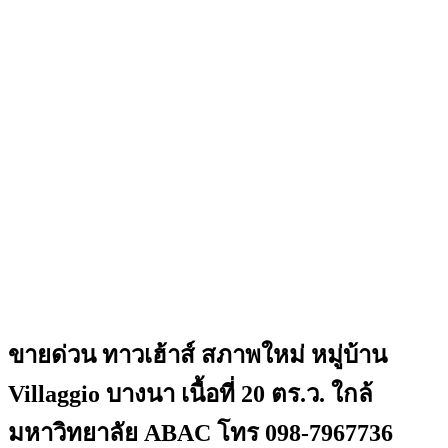
ขายด่วน ทาวเฮ้าส์ สภาพใหม่ หมู่บ้าน
Villaggio บางนา เนื้อที่ 20 ตร.ว. ใกล้
มหาวิทยาลัย ABAC โทร 098-7967736