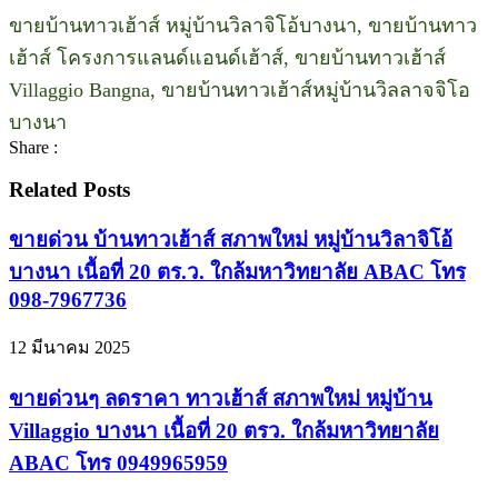
ขายบ้านทาวเฮ้าส์ หมู่บ้านวิลาจิโอ้บางนา, ขายบ้านทาว
เฮ้าส์ โครงการแลนด์แอนด์เฮ้าส์, ขายบ้านทาวเฮ้าส์
Villaggio Bangna, ขายบ้านทาวเฮ้าส์หมู่บ้านวิลลาจจิโอ
บางนา
Share :
Related Posts
ขายด่วน บ้านทาวเฮ้าส์ สภาพใหม่ หมู่บ้านวิลาจิโอ้
บางนา เนื้อที่ 20 ตร.ว. ใกล้มหาวิทยาลัย ABAC โทร
098-7967736
12 มีนาคม 2025
ขายด่วนๆ ลดราคา ทาวเฮ้าส์ สภาพใหม่ หมู่บ้าน
Villaggio บางนา เนื้อที่ 20 ตรว. ใกล้มหาวิทยาลัย
ABAC โทร 0949965959