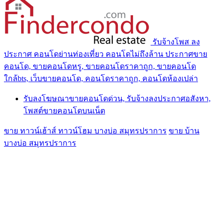
รับจ้างโพส ลง
ประกาศ คอนโดย่านท่องเที่ยว คอนโดไม่ถึงล้าน ประกาศขาย
คอนโด, ขายคอนโดหรู, ขายคอนโดราคาถูก, ขายคอนโด
ใกล้bts, เว็บขายคอนโด, คอนโดราคาถูก, คอนโดห้องเปล่า
รับลงโฆษณาขายคอนโดด่วน, รับจ้างลงประกาศอสังหา,
โพสต์ขายคอนโดบนเน็ต
ขาย ทาวน์เฮ้าส์ ทาวน์โฮม บางบ่อ สมุทรปราการ
ขาย บ้าน
บางบ่อ สมุทรปราการ