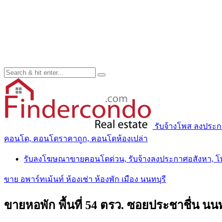
รับจ้างโพส ลงประ
คอนโด, คอนโดราคาถูก, คอนโดห้องเปล่า
รับลงโฆษณาขายคอนโดด่วน, รับจ้างลงประกาศอสังหา, 
ขาย อพาร์ทเม้นท์ ห้องเช่า ห้องพัก เมือง นนทบุรี
ขายหอพัก พื้นที่ 54 ตรว. ซอยประชาชื่น น