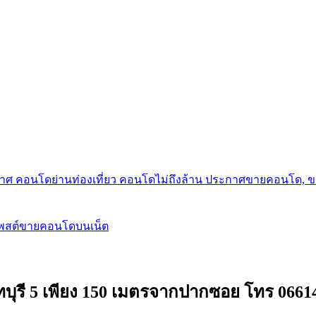
กาศ คอนโดย่านท่องเที่ยว คอนโดไม่ถึงล้าน ประกาศขายคอนโด, 
โพสต์ขายคอนโดบนเน็ต
นทบุรี 5 เพียง 150 เมตรจากปากซอย โทร 0661