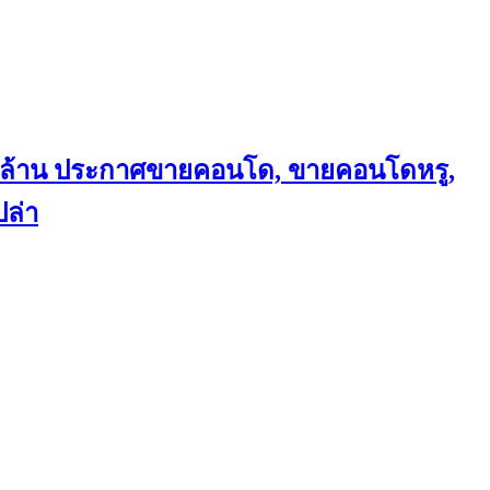
ถึงล้าน ประกาศขายคอนโด, ขายคอนโดหรู,
ล่า