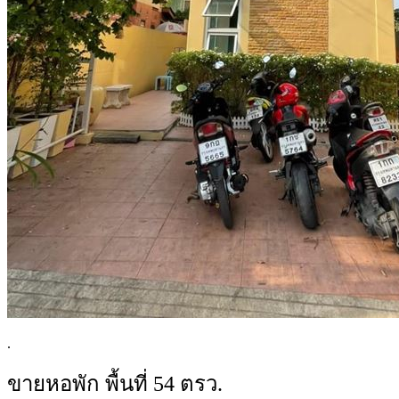
.
ขายหอพัก พื้นที่ 54 ตรว.