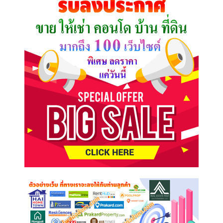
ต้องการ