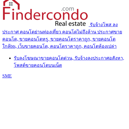
รับจ้างโพส ลง
ประกาศ คอนโดย่านท่องเที่ยว คอนโดไม่ถึงล้าน ประกาศขาย
คอนโด, ขายคอนโดหรู, ขายคอนโดราคาถูก, ขายคอนโด
ใกล้bts, เว็บขายคอนโด, คอนโดราคาถูก, คอนโดห้องเปล่า
รับลงโฆษณาขายคอนโดด่วน, รับจ้างลงประกาศอสังหา,
โพสต์ขายคอนโดบนเน็ต
SME