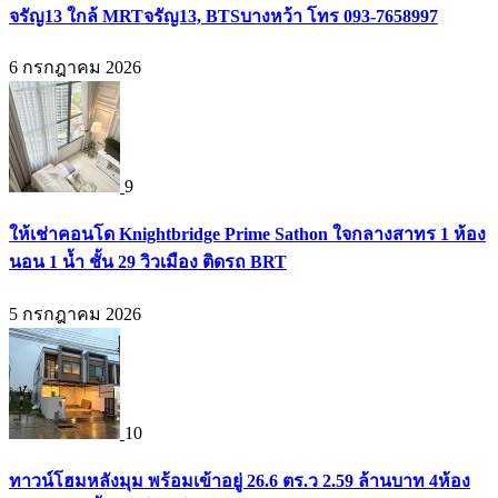
จรัญ13 ใกล้ MRTจรัญ13, BTSบางหว้า โทร 093-7658997
6 กรกฎาคม 2026
9
ให้เช่าคอนโด Knightbridge Prime Sathon ใจกลางสาทร 1 ห้อง
นอน 1 น้ำ ชั้น 29 วิวเมือง ติดรถ BRT
5 กรกฎาคม 2026
10
ทาวน์โฮมหลังมุม พร้อมเข้าอยู่ 26.6 ตร.ว 2.59 ล้านบาท 4ห้อง