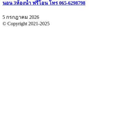
นอน 3ห้องน้ำ ฟรีโอน โทร 065-6298798
5 กรกฎาคม 2026
© Copyright 2021-2025