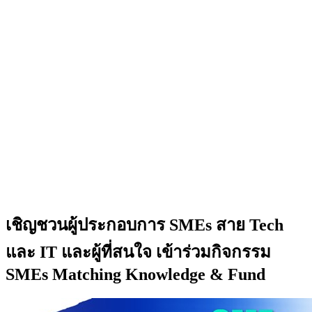
เชิญชวนผู้ประกอบการ SMEs สาย Tech
และ IT และผู้ที่สนใจ เข้าร่วมกิจกรรม
SMEs Matching Knowledge & Fund