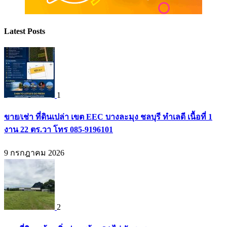
Latest Posts
1
ขาย/เช่า ที่ดินเปล่า เขต EEC บางละมุง ชลบุรี ทำเลดี เนื้อที่ 1
งาน 22 ตร.วา โทร 085-9196101
9 กรกฎาคม 2026
2