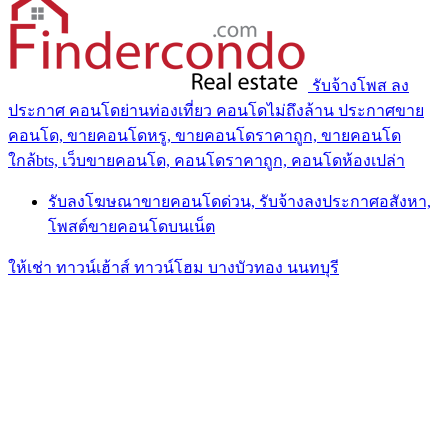
รับจ้างโพส ลง
ประกาศ คอนโดย่านท่องเที่ยว คอนโดไม่ถึงล้าน ประกาศขาย
คอนโด, ขายคอนโดหรู, ขายคอนโดราคาถูก, ขายคอนโด
ใกล้bts, เว็บขายคอนโด, คอนโดราคาถูก, คอนโดห้องเปล่า
รับลงโฆษณาขายคอนโดด่วน, รับจ้างลงประกาศอสังหา,
โพสต์ขายคอนโดบนเน็ต
ให้เช่า ทาวน์เฮ้าส์ ทาวน์โฮม บางบัวทอง นนทบุรี