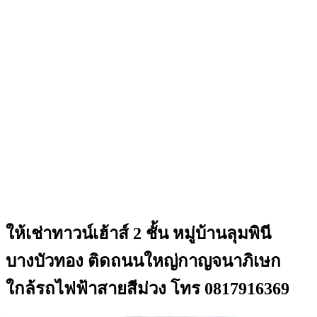
ให้เช่าทาวน์เฮ้าส์ 2 ชั้น หมู่บ้านลุมพินี
บางบัวทอง ติดถนนใหญ่กาญจนาภิเษก
ใกล้รถไฟฟ้าสายสีม่วง โทร 0817916369