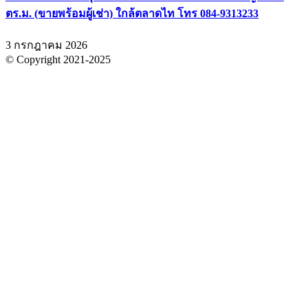
ตร.ม. (ขายพร้อมผู้เช่า) ใกล้ตลาดไท โทร 084-9313233
3 กรกฎาคม 2026
© Copyright 2021-2025