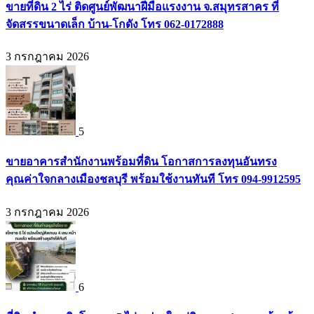
ขายที่ดิน 2 ไร่ ติดศูนย์พัฒนาฝีมือแรงงาน จ.สมุทรสาคร ที่
จัดสรรขนาดเล็ก บ้าน-โกดัง โทร 062-0172888
3 กรกฎาคม 2026
5
ขายอาคารสำนักงานพร้อมที่ดิน โอกาสการลงทุนอันทรง
คุณค่าใจกลางเมืองชลบุรี พร้อมใช้งานทันที โทร 094-9912595
3 กรกฎาคม 2026
6