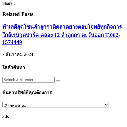
Share :
Related Posts
ทำเลดีสุดโซนลำลูกกาติดลาดยางตอบโจทย์ทุกกิจการ
ใกล้เรนวูดปาร์ค คลอง 12 ลำลูกกา ตะวันออก T.062-
1574449
7 ธันวาคม 2024
ใส่คำค้นหา
ค้นหาทรัพย์ที่คุณต้องการ
ค้นหา
ทรัพย์
ads
ที่
คุณ