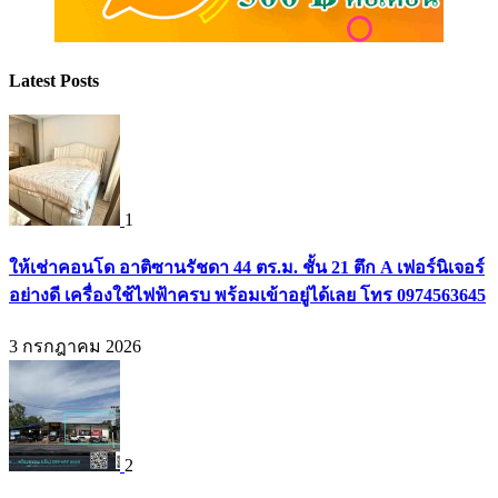
Latest Posts
1
ให้เช่าคอนโด อาติซานรัชดา 44 ตร.ม. ชั้น 21 ตึก A เฟอร์นิเจอร์
อย่างดี เครื่องใช้ไฟฟ้าครบ พร้อมเข้าอยู่ได้เลย โทร 0974563645
3 กรกฎาคม 2026
2