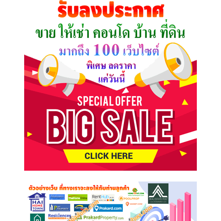
ต้องการ