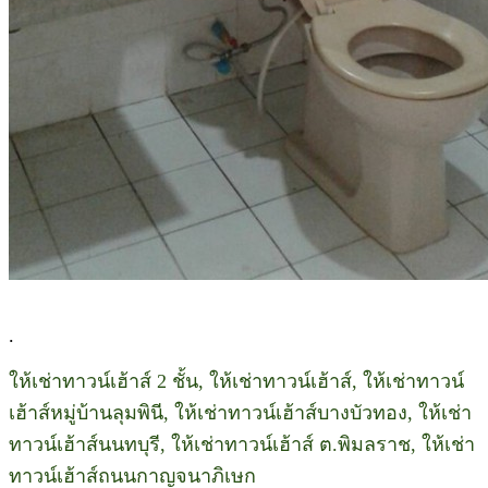
.
ให้เช่าทาวน์เฮ้าส์ 2 ชั้น, ให้เช่าทาวน์เฮ้าส์, ให้เช่าทาวน์
เฮ้าส์หมู่บ้านลุมพินี, ให้เช่าทาวน์เฮ้าส์บางบัวทอง, ให้เช่า
ทาวน์เฮ้าส์นนทบุรี, ให้เช่าทาวน์เฮ้าส์ ต.พิมลราช, ให้เช่า
ทาวน์เฮ้าส์ถนนกาญจนาภิเษก