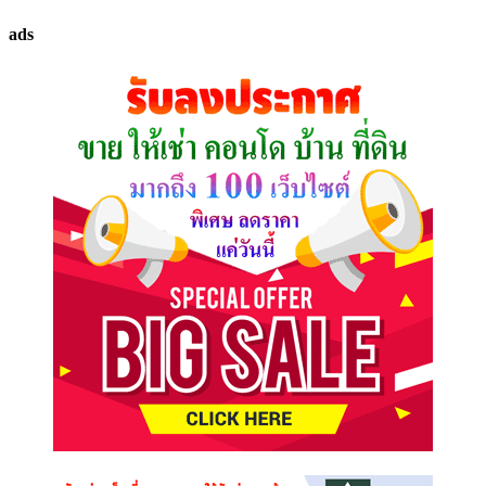
ทรัพย์
ads
ที่
คุณ
ต้องการ