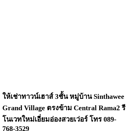
ให้เช่าทาวน์เฮาส์ 3ชั้น หมู่บ้าน Sinthawee
Grand Village ตรงข้าม Central Rama2 รี
โนเวทใหม่เอี่ยมอ่องสวยเว่อร์ โทร 089-
768-3529