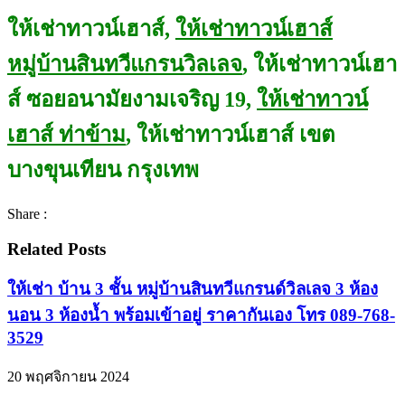
ให้เช่าทาวน์เฮาส์,
ให้เช่าทาวน์เฮาส์
หมู่บ้านสินทวีแกรนวิลเลจ
, ให้เช่าทาวน์เฮา
ส์ ซอยอนามัยงามเจริญ 19,
ให้เช่าทาวน์
เฮาส์ ท่าข้าม
, ให้เช่าทาวน์เฮาส์ เขต
บางขุนเทียน กรุงเทพ
Share :
Related Posts
ให้เช่า บ้าน 3 ชั้น หมู่บ้านสินทวีแกรนด์วิลเลจ 3 ห้อง
นอน 3 ห้องน้ำ พร้อมเข้าอยู่ ราคากันเอง โทร 089-768-
3529
20 พฤศจิกายน 2024