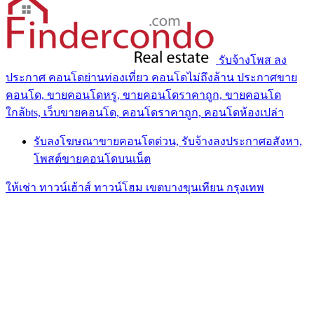
รับจ้างโพส ลง
ประกาศ คอนโดย่านท่องเที่ยว คอนโดไม่ถึงล้าน ประกาศขาย
คอนโด, ขายคอนโดหรู, ขายคอนโดราคาถูก, ขายคอนโด
ใกล้bts, เว็บขายคอนโด, คอนโดราคาถูก, คอนโดห้องเปล่า
รับลงโฆษณาขายคอนโดด่วน, รับจ้างลงประกาศอสังหา,
โพสต์ขายคอนโดบนเน็ต
ให้เช่า ทาวน์เฮ้าส์ ทาวน์โฮม เขตบางขุนเทียน กรุงเทพ