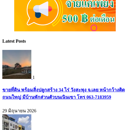
Latest Posts
1
ขายที่ดิน พร้อมสิ่งปลูกสร้าง 34 ไร่ วังสะพุง จ.เลย หน้ากว้างติด
ถนนใหญ่ มีบ้านพักส่วนตัวบนเนินเขา โทร 063-7183959
29 มิถุนายน 2026