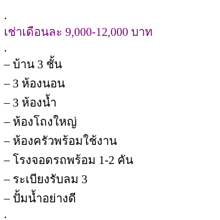
.
เช่าเดือนละ 9,000-12,000 บาท
.
– บ้าน 3 ชั้น
– 3 ห้องนอน
– 3 ห้องน้ำ
– ห้องโถงใหญ่
– ห้องครัวพร้อมใช้งาน
– โรงจอดรถพร้อม 1-2 คัน
– ระเบียงรับลม 3
– ปั้มน้ำอย่างดี
.