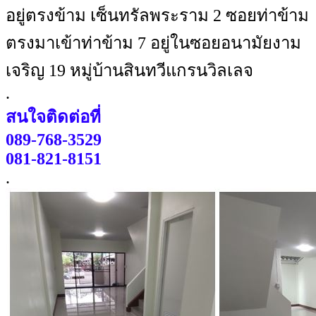
อยู่ตรงข้าม เซ็นทรัลพระราม 2 ซอยท่าข้าม
ตรงมาเข้าท่าข้าม 7 อยู่ในซอยอนามัยงาม
เจริญ 19 หมู่บ้านสินทวีแกรนวิลเลจ
.
สนใจติดต่อที่
089-768-3529
081-821-8151
.