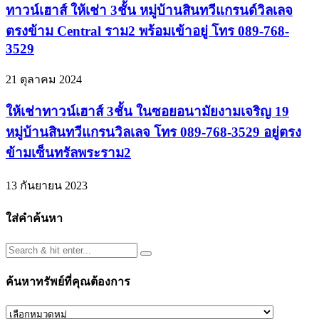
ทาวน์เฮาส์ ให้เช่า 3ชั้น หมู่บ้านสินทวีแกรนด์วิลเลจ
ตรงข้าม Central ราม2 พร้อมเข้าอยู่ โทร 089-768-
3529
21 ตุลาคม 2024
ให้เช่าทาวน์เฮาส์ 3ชั้น ในซอยอนามัยงามเจริญ 19
หมู่บ้านสินทวีแกรนวิลเลจ โทร 089-768-3529 อยู่ตรง
ข้ามเซ็นทรัลพระราม2
13 กันยายน 2023
ใส่คำค้นหา
ค้นหาทรัพย์ที่คุณต้องการ
ค้นหา