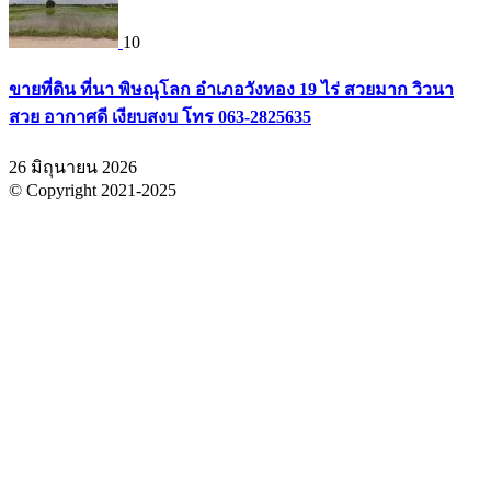
10
ขายที่ดิน ที่นา พิษณุโลก อำเภอวังทอง 19 ไร่ สวยมาก วิวนา
สวย อากาศดี เงียบสงบ โทร 063-2825635
26 มิถุนายน 2026
© Copyright 2021-2025