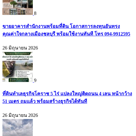
8
ขายอาคารสำนักงานพร้อมที่ดิน โอกาสการลงทุนอันทรง
คุณค่าใจกลางเมืองชลบุรี พร้อมใช้งานทันที โทร 094-9912595
26 มิถุนายน 2026
9
ที่ดินทำเลธุรกิจโคราช 5 ไร่ แปลงใหญ่ติดถนน 4 เลน หน้ากว้าง
51 เมตร ถมแล้ว พร้อมสร้างธุรกิจได้ทันที
26 มิถุนายน 2026