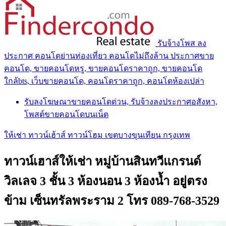
รับจ้างโพส ลง
ประกาศ คอนโดย่านท่องเที่ยว คอนโดไม่ถึงล้าน ประกาศขาย
คอนโด, ขายคอนโดหรู, ขายคอนโดราคาถูก, ขายคอนโด
ใกล้bts, เว็บขายคอนโด, คอนโดราคาถูก, คอนโดห้องเปล่า
รับลงโฆษณาขายคอนโดด่วน, รับจ้างลงประกาศอสังหา,
โพสต์ขายคอนโดบนเน็ต
ให้เช่า ทาวน์เฮ้าส์ ทาวน์โฮม เขตบางขุนเทียน กรุงเทพ
ทาวน์เฮาส์ให้เช่า หมู่บ้านสินทวีแกรนด์
วิลเลจ 3 ชั้น 3 ห้องนอน 3 ห้องน้ำ อยู่ตรง
ข้าม เซ็นทรัลพระราม 2 โทร 089-768-3529