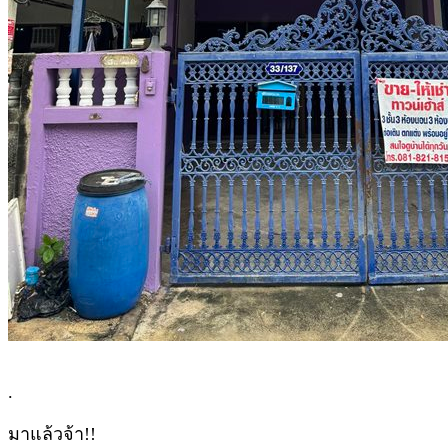
.
มาแล้วจ้า!!