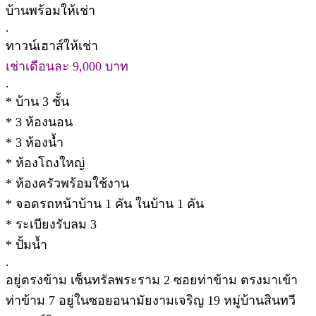
บ้านพร้อมให้เช่า
.
ทาวน์เฮาส์ให้เช่า
เช่าเดือนละ 9,000 บาท
.
* บ้าน 3 ชั้น
* 3 ห้องนอน
* 3 ห้องน้ำ
* ห้องโถงใหญ่
* ห้องครัวพร้อมใช้งาน
* จอดรถหน้าบ้าน 1 คัน ในบ้าน 1 คัน
* ระเบียงรับลม 3
* ปั้มน้ำ
.
อยู่ตรงข้าม เซ็นทรัลพระราม 2 ซอยท่าข้าม ตรงมาเข้า
ท่าข้าม 7 อยู่ในซอยอนามัยงามเจริญ 19 หมู่บ้านสินทวี