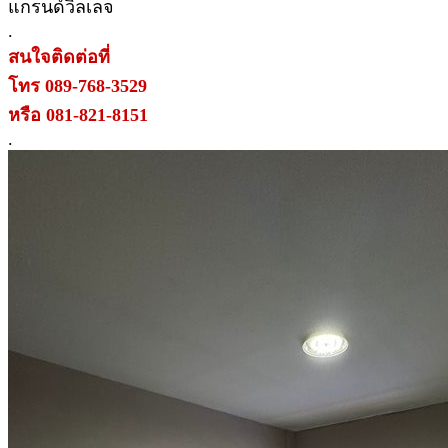
แกรนด์วิลเลจ
.
สนใจติดต่อที่
โทร 089-768-3529
หรือ 081-821-8151
.