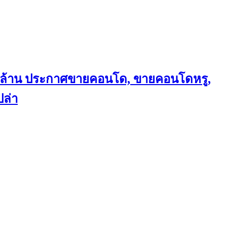
ถึงล้าน ประกาศขายคอนโด, ขายคอนโดหรู,
ล่า