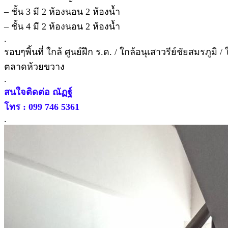
– ชั้น 3 มี 2 ห้องนอน 2 ห้องน้ำ
– ชั้น 4 มี 2 ห้องนอน 2 ห้องน้ำ
.
รอบๆพิ้นที่ ใกล้ ศูนย์ฝึก ร.ด. / ใกล้อนุเสาวรีย์ชัยสมรภู
ตลาดห้วยขวาง
.
สนใจติดต่อ ณัฏฐ์
โทร : 099 746 5361
.