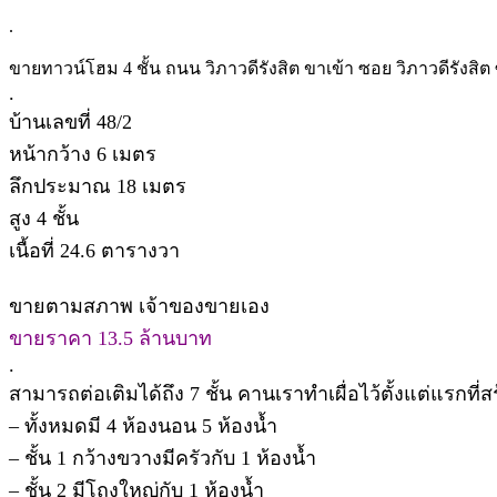
.
ขายทาวน์โฮม 4 ชั้น ถนน วิภาวดีรังสิต ขาเข้า ซอย วิภาวดีรังส
.
บ้านเลขที่ 48/2
หน้ากว้าง 6 เมตร
ลึกประมาณ 18 เมตร
สูง 4 ชั้น
เนื้อที่ 24.6 ตารางวา
ขายตามสภาพ เจ้าของขายเอง
ขายราคา 13.5 ล้านบาท
.
สามารถต่อเติมได้ถึง 7 ชั้น คานเราทำเผื่อไว้ตั้งแต่แรกที่ส
– ทั้งหมดมี 4 ห้องนอน 5 ห้องน้ำ
– ชั้น 1 กว้างขวางมีครัวกับ 1 ห้องน้ำ
– ชั้น 2 มีโถงใหญ่กับ 1 ห้องน้ำ