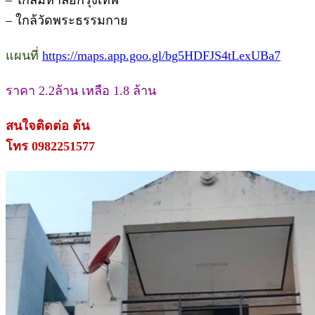
– ใกล้วัดพระธรรมกาย
แผนที่
https://maps.app.goo.gl/bg5HDFJS4tLexUBa7
ราคา 2.2ล้าน เหลือ 1.8 ล้าน
สนใจติดต่อ ต้น
โทร 0982251577