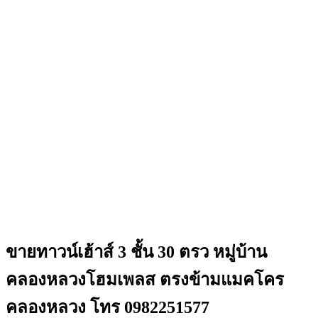
ขายทาวน์เฮ้าส์ 3 ชั้น 30 ตรว หมู่บ้าน
คลองหลวงโฮมเพลส ตรงข้ามแมคโคร
คลองหลวง โทร 0982251577