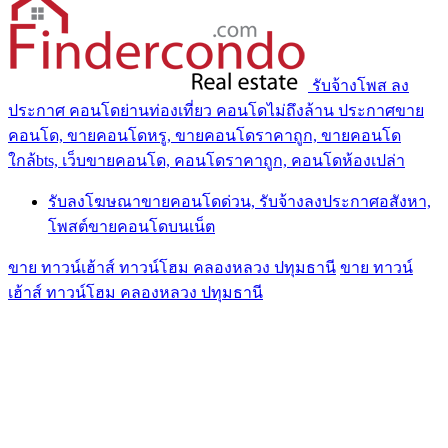
รับจ้างโพส ลง
ประกาศ คอนโดย่านท่องเที่ยว คอนโดไม่ถึงล้าน ประกาศขาย
คอนโด, ขายคอนโดหรู, ขายคอนโดราคาถูก, ขายคอนโด
ใกล้bts, เว็บขายคอนโด, คอนโดราคาถูก, คอนโดห้องเปล่า
รับลงโฆษณาขายคอนโดด่วน, รับจ้างลงประกาศอสังหา,
โพสต์ขายคอนโดบนเน็ต
ขาย ทาวน์เฮ้าส์ ทาวน์โฮม คลองหลวง ปทุมธานี
ขาย ทาวน์
เฮ้าส์ ทาวน์โฮม คลองหลวง ปทุมธานี