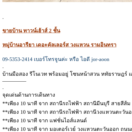
.
ขายบ้าน ทาวน์เฮ้าส์ 2 ชั้น
หมู่บ้านอารียา เดอะคัลเลอร์ส วงแหวน รามอินทรา
09-5353-2414 เบอร์โทรจูนค่ะ หรือ ไอดี jor-aoon
.
บ้านมือสอง รีโนเวท พร้อมอยู่ โซนหน้าสวน หทัยราษฎร์ แ
————–
.
จุดเด่นด้านการเดินทาง
**เพียง 10 นาที จาก สถานีรถไฟฟ้า สถานีมีนบุรี สายสีส้ม
**เพียง 10 นาที จาก สถานีรถไฟฟ้า สถานีวงแหวนตะวันอ
**เพียง 10 นาที จาก แฟชั่นไอส์แลนด์
**เพียง 10 นาที จาก มอเตอร์เวย์ วงแหวนตะวันออก ถน