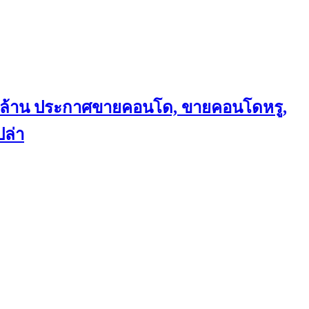
ถึงล้าน ประกาศขายคอนโด, ขายคอนโดหรู,
ล่า