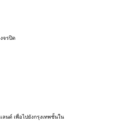
วงจรปิด
นด์ เพื่อไปยังกรุงเทพชั้นใน