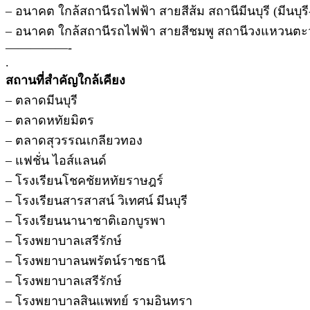
– อนาคต ใกล้สถานีรถไฟฟ้า สายสีส้ม สถานีมีนบุรี (มีนบุร
– อนาคต ใกล้สถานีรถไฟฟ้า สายสีชมพู สถานีวงแหวนตะ
—————-
.
สถานที่สำคัญใกล้เคียง
– ตลาดมีนบุรี
– ตลาดหทัยมิตร
– ตลาดสุวรรณเกลียวทอง
– แฟชั่น ไอส์แลนด์
– โรงเรียนโชคชัยหทัยราษฎร์
– โรงเรียนสารสาสน์ วิเทศน์ มีนบุรี
– โรงเรียนนานาชาติเอกบูรพา
– โรงพยาบาลเสรีรักษ์
– โรงพยาบาลนพรัตน์ราชธานี
– โรงพยาบาลเสรีรักษ์
– โรงพยาบาลสินแพทย์ รามอินทรา