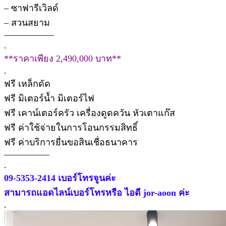
– ซาฟารีเวิลด์
– สวนสยาม
—————–
.
**ราคาเพียง 2,490,000 บาท**
.
ฟรี เหล็กดัด
ฟรี มิเตอร์น้ำ มิเตอร์ไฟ
ฟรี เคาน์เตอร์ครัว เครื่องดูดควัน หัวเตาแก๊ส
ฟรี ค่าใช้จ่ายในการโอนกรรมสิทธิ์
ฟรี ค่าบริการยื่นขอสินเชื่อธนาคาร
—————
.
09-5353-2414 เบอร์โทรจูนค่ะ
สามารถแอดไลน์เบอร์โทรหรือ ไอดี jor-aoon ค่ะ
.