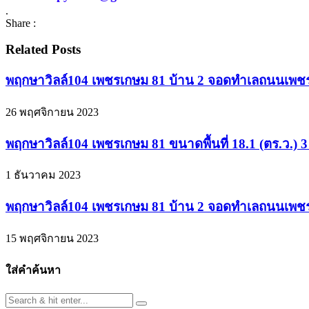
.
Share :
Related Posts
พฤกษาวิลล์104 เพชรเกษม 81 บ้าน 2 จอดทำเลถนนเพชรเ
26 พฤศจิกายน 2023
พฤกษาวิลล์104 เพชรเกษม 81 ขนาดพื้นที่ 18.1 (ตร.ว.) 
1 ธันวาคม 2023
พฤกษาวิลล์104 เพชรเกษม 81 บ้าน 2 จอดทำเลถนนเพช
15 พฤศจิกายน 2023
ใส่คำค้นหา