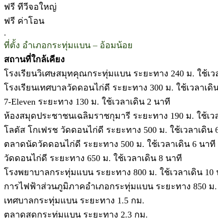
ฟรี ทีวีจอใหญ่
ฟรี ค่าโอน
.
ที่ตั้ง อำเภอกระทุ่มแบน – อ้อมน้อย
สถานที่ใกล้เคียง
โรงเรียนวิเศษสมุทคุณกระทุ่มแบน ระยะทาง 240 ม. ใช้เวล
โรงเรียนเทศบาลวัดดอนไก่ดี ระยะทาง 300 ม. ใช้เวลาเดิน
7-Eleven ระยะทาง 130 ม. ใช้เวลาเดิน 2 นาที
ห้องสมุดประชาชนเฉลิมราชกุมารี ระยะทาง 190 ม. ใช้เวล
โลตัส โกเฟรช วัดดอนไก่ดี ระยะทาง 500 ม. ใช้เวลาเดิน 
ตลาดนัดวัดดอนไก่ดี ระยะทาง 500 ม. ใช้เวลาเดิน 6 นาที
วัดดอนไก่ดี ระยะทาง 650 ม. ใช้เวลาเดิน 8 นาที
โรงพยาบาลกระทุ่มแบน ระยะทาง 800 ม. ใช้เวลาเดิน 10 
การไฟฟ้าส่วนภูมิภาคอำเภอกระทุ่มแบน ระยะทาง 850 ม.
เทศบาลกระทุ่มแบน ระยะทาง 1.5 กม.
ตลาดสดกระทุ่มแบน ระยะทาง 2.3 กม.