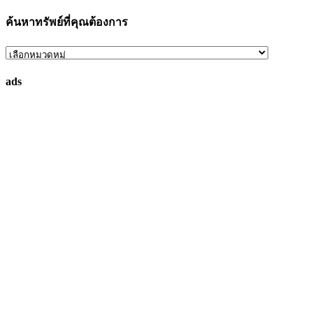
ค้นหาทรัพย์ที่คุณต้องการ
ค้นหา
ทรัพย์
ads
ที่
คุณ
ต้องการ