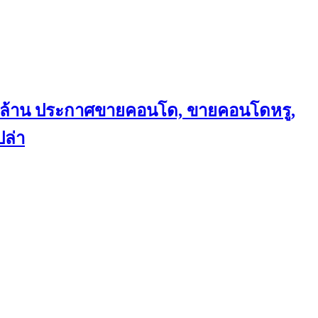
ถึงล้าน ประกาศขายคอนโด, ขายคอนโดหรู,
ล่า