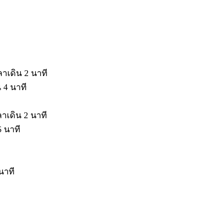
าเดิน 2 นาที
 4 นาที
าเดิน 2 นาที
6 นาที
นาที