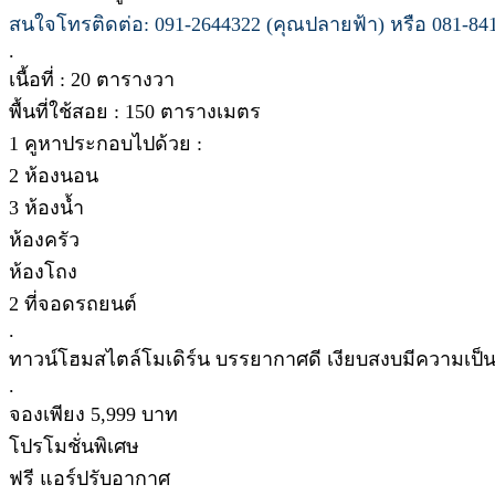
สนใจโทรติดต่อ: 091-2644322 (คุณปลายฟ้า) หรือ 081-841
.
เนื้อที่ : 20 ตารางวา
พื้นที่ใช้สอย : 150 ตารางเมตร
1 คูหาประกอบไปด้วย :
2 ห้องนอน
3 ห้องน้ำ
ห้องครัว
ห้องโถง
2 ที่จอดรถยนต์
.
ทาวน์โฮมสไตล์โมเดิร์น บรรยากาศดี เงียบสงบมีความเป็น
.
จองเพียง 5,999 บาท
โปรโมชั่นพิเศษ
ฟรี แอร์ปรับอากาศ