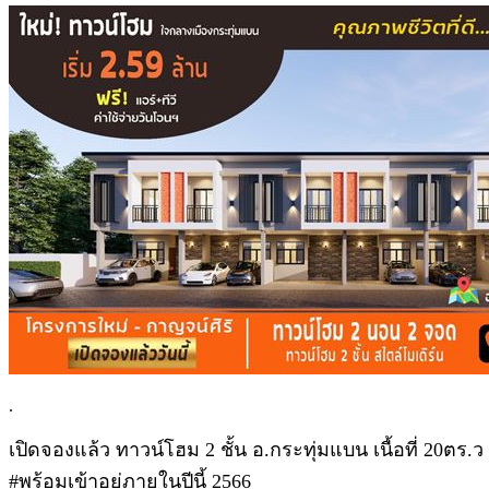
.
เปิดจองแล้ว ทาวน์โฮม 2 ชั้น อ.กระทุ่มแบน เนื้อที่ 20ตร.ว
#พร้อมเข้าอยู่ภายในปีนี้ 2566