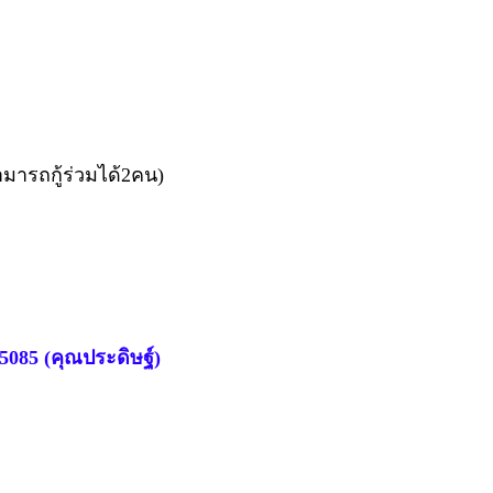
มารถกู้ร่วมได้2คน)
5085 (คุณประดิษฐ์)