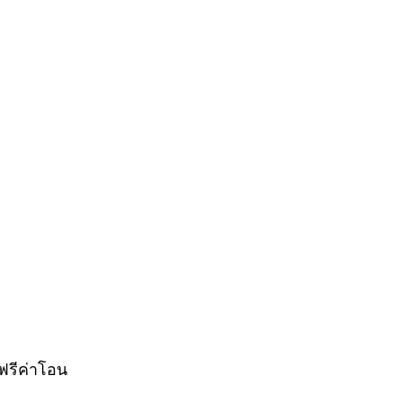
 ฟรีค่าโอน