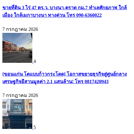
ขายที่ดิน 3 ไร่ 47 ตร.ว. บางนา-ตราด กม.7 ทำเลศักยภาพ ใกล้
เมือง ใกล้เมกาบางนา ทางด่วน โทร 090-6360022
7 กรกฎาคม 2026
4
[ขอนแก่น โตแบบก้าวกระโดด] โอกาสขยายธุรกิจสู่ศูนย์กลาง
เศรษฐกิจอีสานมูลค่า 2.1 แสนล้าน! โทร 0817420943
7 กรกฎาคม 2026
5