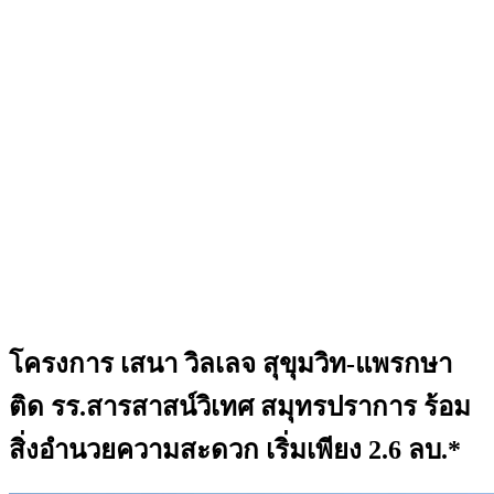
โครงการ เสนา วิลเลจ สุขุมวิท-แพรกษา
ติด รร.สารสาสน์วิเทศ สมุทรปราการ ร้อม
สิ่งอำนวยความสะดวก เริ่มเพียง 2.6 ลบ.*