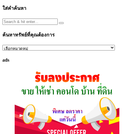
ใส่คำค้นหา
ค้นหาทรัพย์ที่คุณต้องการ
ค้นหา
ทรัพย์
ads
ที่
คุณ
ต้องการ