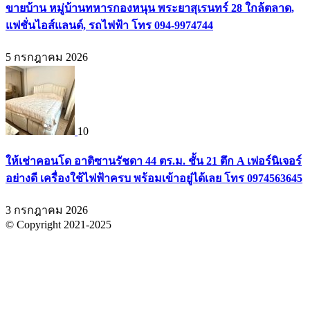
ขายบ้าน หมู่บ้านทหารกองหนุน พระยาสุเรนทร์ 28 ใกล้ตลาด,
แฟชั่นไอส์แลนด์, รถไฟฟ้า โทร 094-9974744
5 กรกฎาคม 2026
10
ให้เช่าคอนโด อาติซานรัชดา 44 ตร.ม. ชั้น 21 ตึก A เฟอร์นิเจอร์
อย่างดี เครื่องใช้ไฟฟ้าครบ พร้อมเข้าอยู่ได้เลย โทร 0974563645
3 กรกฎาคม 2026
© Copyright 2021-2025