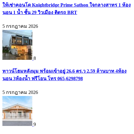
ให้เช่าคอนโด Knightbridge Prime Sathon ใจกลางสาทร 1 ห้อง
นอน 1 น้ำ ชั้น 29 วิวเมือง ติดรถ BRT
5 กรกฎาคม 2026
8
ทาวน์โฮมหลังมุม พร้อมเข้าอยู่ 26.6 ตร.ว 2.59 ล้านบาท 4ห้อง
นอน 3ห้องน้ำ ฟรีโอน โทร 065-6298798
5 กรกฎาคม 2026
9