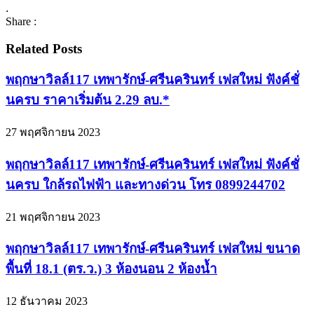
.
Share :
Related Posts
พฤกษาวิลล์117 เทพารักษ์-ศรีนครินทร์ เฟสใหม่ ฟังค์ชั่
นครบ ราคาเริ่มต้น 2.29 ลบ.*
27 พฤศจิกายน 2023
พฤกษาวิลล์117 เทพารักษ์-ศรีนครินทร์ เฟสใหม่ ฟังค์ชั่
นครบ ใกล้รถไฟฟ้า และทางด่วน โทร 0899244702
21 พฤศจิกายน 2023
พฤกษาวิลล์117 เทพารักษ์-ศรีนครินทร์ เฟสใหม่ ขนาด
พื้นที่ 18.1 (ตร.ว.) 3 ห้องนอน 2 ห้องน้ำ
12 ธันวาคม 2023