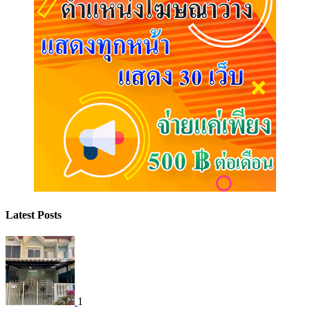
Latest Posts
1