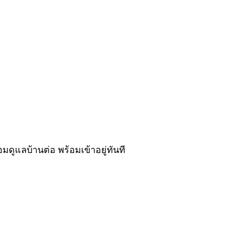
อมดูแลบ้านต่อ พร้อมเข้าอยู่ทันที