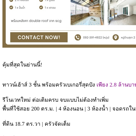
คุ้มที่สุดในย่านนี้!
ทาวน์เฮ้าส์ 3 ชั้น พร้อมครัวเบเกอรี่สุดปัง
เพียง 2.8 ล้านบ
รีโนเวทใหม่ ต่อเติมครบ จบแบบไม่ต้องทำเพิ่ม
พื้นที่ใช้สอย 200 ตร.ม. | 4 ห้องนอน | 3 ห้องน้ำ | จอดรถ
ที่ดิน 18.7 ตร.วา | ครัวจัดเต็ม