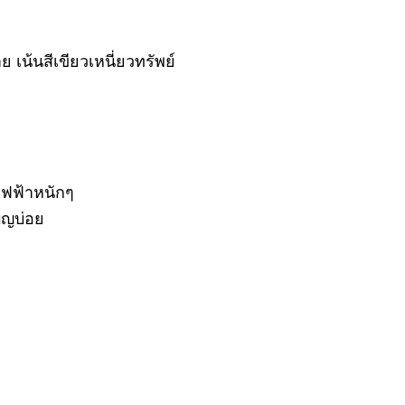
ย เน้นสีเขียวเหนี่ยวทรัพย์
้ไฟฟ้าหนักๆ
บุญบ่อย