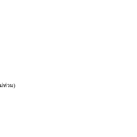
ม่ท่วม)