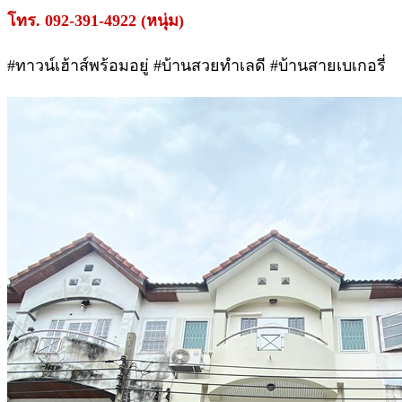
โทร. 092-391-4922 (หนุ่ม)
#ทาวน์เฮ้าส์พร้อมอยู่ #บ้านสวยทำเลดี #บ้านสายเบเกอรี่