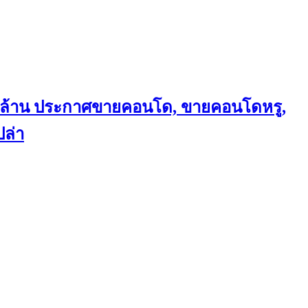
ถึงล้าน ประกาศขายคอนโด, ขายคอนโดหรู,
ล่า