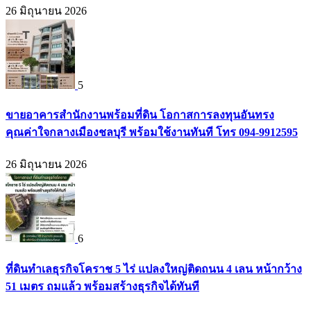
26 มิถุนายน 2026
5
ขายอาคารสำนักงานพร้อมที่ดิน โอกาสการลงทุนอันทรง
คุณค่าใจกลางเมืองชลบุรี พร้อมใช้งานทันที โทร 094-9912595
26 มิถุนายน 2026
6
ที่ดินทำเลธุรกิจโคราช 5 ไร่ แปลงใหญ่ติดถนน 4 เลน หน้ากว้าง
51 เมตร ถมแล้ว พร้อมสร้างธุรกิจได้ทันที