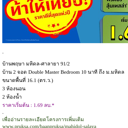
.
บ้านพฤษา มหิดล-ศาลายา 91/2
บ้าน 2 จอด Double Master Bedroom 10 นาที ถึง ม.มหิดล
ขนาดพื้นที่ 16.1 (ตร.ว.)
3 ห้องนอน
2 ห้องน้ำ
ราคาเริ่มต้น : 1.69 ลบ.*
.
เพื่ออ่านรายละเอียดโครงการเพิ่มเติม
www.pruksa.com/baanpruksa/mahidol-salaya