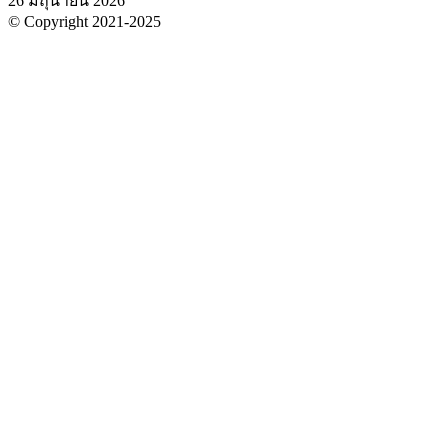
26 มิถุนายน 2026
© Copyright 2021-2025