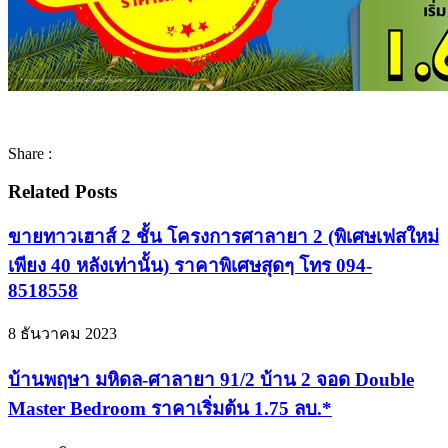
Share :
Related Posts
ขายทาวเฮาส์ 2 ชั้น โครงการศาลายา 2 (พิเศษเฟสใหม่
เพียง 40 หลังเท่านั้น) ราคาพิเศษสุดๆ โทร 094-
8518558
8 ธันวาคม 2023
บ้านพฤษา มหิดล-ศาลายา 91/2 บ้าน 2 จอด Double
Master Bedroom ราคาเริ่มต้น 1.75 ลบ.*