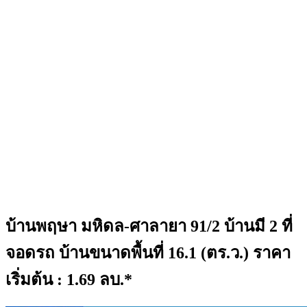
บ้านพฤษา มหิดล-ศาลายา 91/2 บ้านมี 2 ที่
จอดรถ บ้านขนาดพื้นที่ 16.1 (ตร.ว.) ราคา
เริ่มต้น : 1.69 ลบ.*