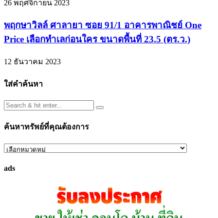
26 พฤศจิกายน 2023
พฤกษาวิลล์ ศาลายา ซอย 91/1 อาคารพาณิชย์ One
Price เลือกทำเลก่อนใคร ขนาดพื้นที่ 23.5 (ตร.ว.)
12 ธันวาคม 2023
ใส่คำค้นหา
ค้นหาทรัพย์ที่คุณต้องการ
ค้นหา
ทรัพย์
ads
ที่
คุณ
ต้องการ