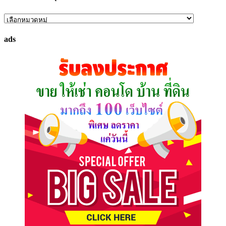
ค้นหา
ทรัพย์
ads
ที่
คุณ
ต้องการ