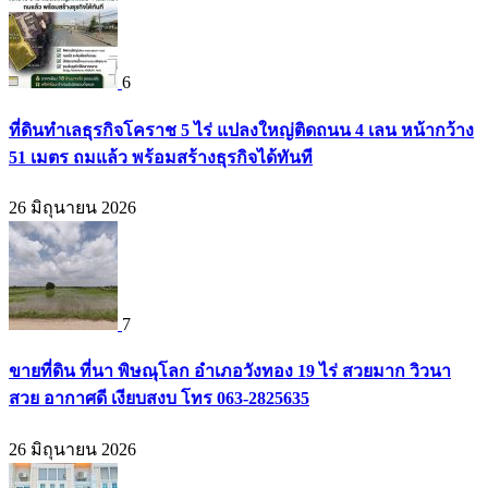
6
ที่ดินทำเลธุรกิจโคราช 5 ไร่ แปลงใหญ่ติดถนน 4 เลน หน้ากว้าง
51 เมตร ถมแล้ว พร้อมสร้างธุรกิจได้ทันที
26 มิถุนายน 2026
7
ขายที่ดิน ที่นา พิษณุโลก อำเภอวังทอง 19 ไร่ สวยมาก วิวนา
สวย อากาศดี เงียบสงบ โทร 063-2825635
26 มิถุนายน 2026