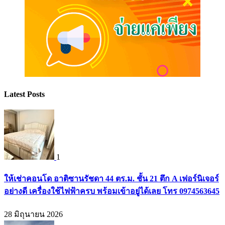
Latest Posts
1
ให้เช่าคอนโด อาติซานรัชดา 44 ตร.ม. ชั้น 21 ตึก A เฟอร์นิเจอร์
อย่างดี เครื่องใช้ไฟฟ้าครบ พร้อมเข้าอยู่ได้เลย โทร 0974563645
28 มิถุนายน 2026