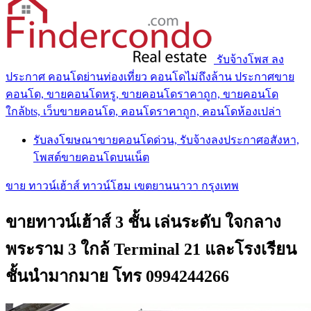
รับจ้างโพส ลง
ประกาศ คอนโดย่านท่องเที่ยว คอนโดไม่ถึงล้าน ประกาศขาย
คอนโด, ขายคอนโดหรู, ขายคอนโดราคาถูก, ขายคอนโด
ใกล้bts, เว็บขายคอนโด, คอนโดราคาถูก, คอนโดห้องเปล่า
รับลงโฆษณาขายคอนโดด่วน, รับจ้างลงประกาศอสังหา,
โพสต์ขายคอนโดบนเน็ต
ขาย ทาวน์เฮ้าส์ ทาวน์โฮม เขตยานนาวา กรุงเทพ
ขายทาวน์เฮ้าส์ 3 ชั้น เล่นระดับ ใจกลาง
พระราม 3 ใกล้ Terminal 21 และโรงเรียน
ชั้นนำมากมาย โทร 0994244266