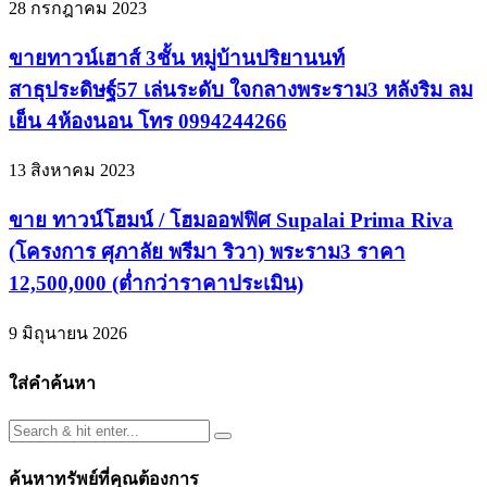
28 กรกฎาคม 2023
ขายทาวน์เฮาส์ 3ชั้น หมู่บ้านปริยานนท์
สาธุประดิษฐ์57 เล่นระดับ ใจกลางพระราม3 หลังริม ลม
เย็น 4ห้องนอน โทร 0994244266
13 สิงหาคม 2023
ขาย ทาวน์โฮมน์ / โฮมออฟฟิศ Supalai Prima Riva
(โครงการ ศุภาลัย พรีมา ริวา) พระราม3 ราคา
12,500,000 (ต่ำกว่าราคาประเมิน)
9 มิถุนายน 2026
ใส่คำค้นหา
ค้นหาทรัพย์ที่คุณต้องการ