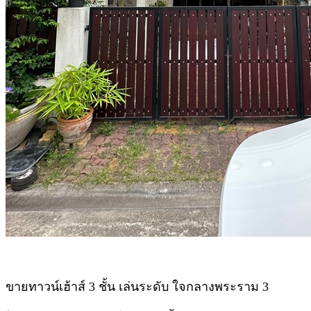
ขายทาวน์เฮ้าส์ 3 ชั้น เล่นระดับ ใจกลางพระราม 3