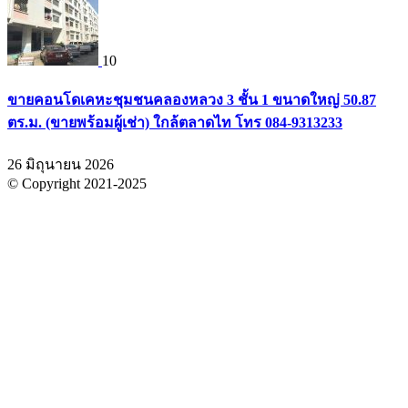
10
ขายคอนโดเคหะชุมชนคลองหลวง 3 ชั้น 1 ขนาดใหญ่ 50.87
ตร.ม. (ขายพร้อมผู้เช่า) ใกล้ตลาดไท โทร 084-9313233
26 มิถุนายน 2026
© Copyright 2021-2025