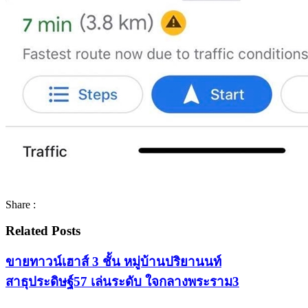
Share :
Related Posts
ขายทาวน์เฮาส์ 3 ชั้น หมู่บ้านปริยานนท์
สาธุประดิษฐ์57 เล่นระดับ ใจกลางพระราม3