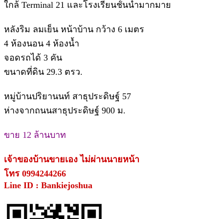
ใกล้ Terminal 21 และโรงเรียนชั้นนำมากมาย
หลังริม ลมเย็น หน้าบ้าน กว้าง 6 เมตร
4 ห้องนอน 4 ห้องน้ำ
จอดรถได้ 3 คัน
ขนาดที่ดิน 29.3 ตรว.
หมู่บ้านปริยานนท์ สาธุประดิษฐ์ 57
ห่างจากถนนสาธุประดิษฐ์ 900 ม.
ขาย 12 ล้านบาท
เจ้าของบ้านขายเอง ไม่ผ่านนายหน้า
โทร 0994244266
Line ID : Bankiejoshua