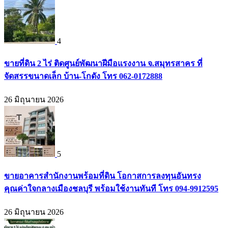
4
ขายที่ดิน 2 ไร่ ติดศูนย์พัฒนาฝีมือแรงงาน จ.สมุทรสาคร ที่
จัดสรรขนาดเล็ก บ้าน-โกดัง โทร 062-0172888
26 มิถุนายน 2026
5
ขายอาคารสำนักงานพร้อมที่ดิน โอกาสการลงทุนอันทรง
คุณค่าใจกลางเมืองชลบุรี พร้อมใช้งานทันที โทร 094-9912595
26 มิถุนายน 2026