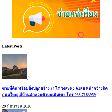
Latest Posts
1
ขายที่ดิน พร้อมสิ่งปลูกสร้าง 34 ไร่ วังสะพุง จ.เลย หน้ากว้างติด
ถนนใหญ่ มีบ้านพักส่วนตัวบนเนินเขา โทร 063-7183959
29 มิถุนายน 2026