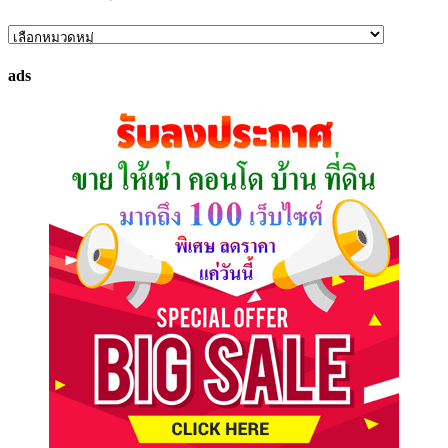
ค้นหา
ทรัพย์
ads
ที่
คุณ
ต้องการ