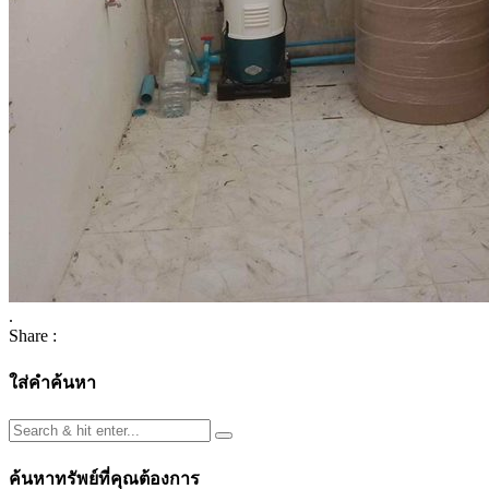
.
Share :
ใส่คำค้นหา
ค้นหาทรัพย์ที่คุณต้องการ