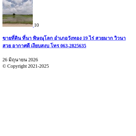
10
ขายที่ดิน ที่นา พิษณุโลก อำเภอวังทอง 19 ไร่ สวยมาก วิวนา
สวย อากาศดี เงียบสงบ โทร 063-2825635
26 มิถุนายน 2026
© Copyright 2021-2025