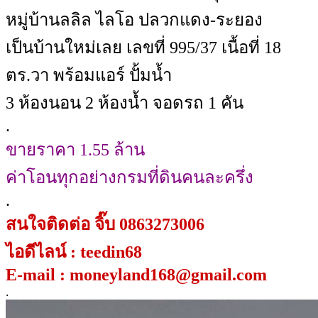
หมู่บ้านลลิล ไลโอ ปลวกแดง-ระยอง
เป็นบ้านใหม่เลย เลขที่ 995/37 เนื้อที่ 18
ตร.วา พร้อมแอร์ ปั้มน้ำ
3 ห้องนอน 2 ห้องน้ำ จอดรถ 1 คัน
.
ขายราคา 1.55 ล้าน
ค่าโอนทุกอย่างกรมที่ดินคนละครึ่ง
.
สนใจติดต่อ จิ๊บ 0863273006
ไอดีไลน์ : teedin68
E-mail : moneyland168@gmail.com
.