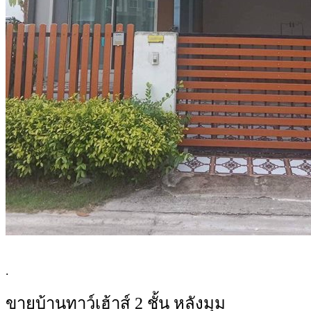
.
ขายบ้านทาว์เฮ้าส์ 2 ชั้น หลังมุม