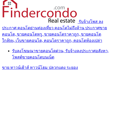
รับจ้างโพส ลง
ประกาศ คอนโดย่านท่องเที่ยว คอนโดไม่ถึงล้าน ประกาศขาย
คอนโด, ขายคอนโดหรู, ขายคอนโดราคาถูก, ขายคอนโด
ใกล้bts, เว็บขายคอนโด, คอนโดราคาถูก, คอนโดห้องเปล่า
รับลงโฆษณาขายคอนโดด่วน, รับจ้างลงประกาศอสังหา,
โพสต์ขายคอนโดบนเน็ต
ขาย ทาวน์เฮ้าส์ ทาวน์โฮม ปลวกแดง ระยอง