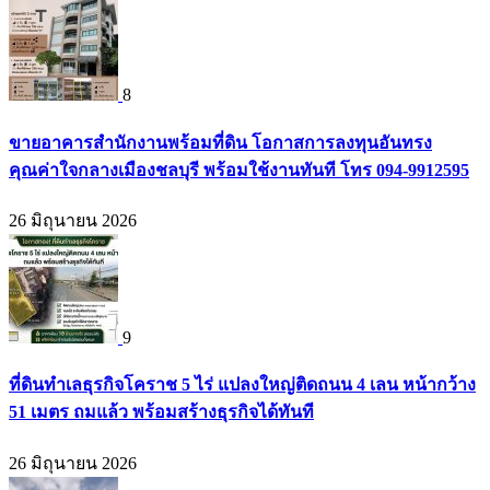
8
ขายอาคารสำนักงานพร้อมที่ดิน โอกาสการลงทุนอันทรง
คุณค่าใจกลางเมืองชลบุรี พร้อมใช้งานทันที โทร 094-9912595
26 มิถุนายน 2026
9
ที่ดินทำเลธุรกิจโคราช 5 ไร่ แปลงใหญ่ติดถนน 4 เลน หน้ากว้าง
51 เมตร ถมแล้ว พร้อมสร้างธุรกิจได้ทันที
26 มิถุนายน 2026