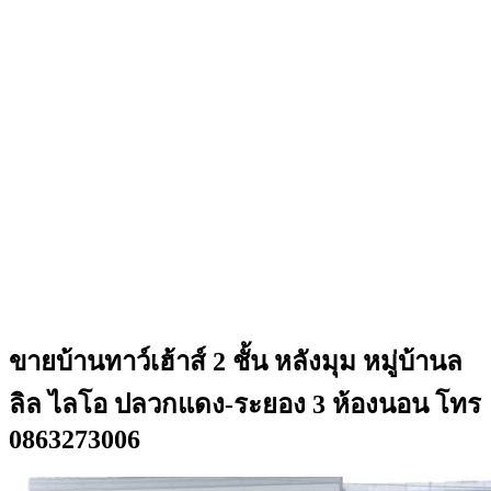
ขายบ้านทาว์เฮ้าส์ 2 ชั้น หลังมุม หมู่บ้านล
ลิล ไลโอ ปลวกแดง-ระยอง 3 ห้องนอน โทร
0863273006