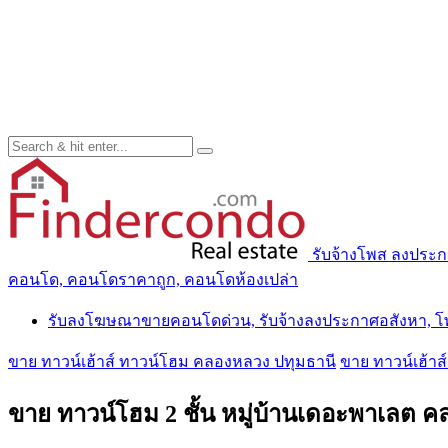
รับจ้างโพส ลงประ
คอนโด, คอนโดราคาถูก, คอนโดห้องเปล่า
รับลงโฆษณาขายคอนโดด่วน, รับจ้างลงประกาศอสังหา, 
ขาย ทาวน์เฮ้าส์ ทาวน์โฮม คลองหลวง ปทุมธานี
ขาย ทาวน์เฮ้า
ขาย ทาวน์โฮม 2 ชั้น หมู่บ้านเดอะพาเลต 