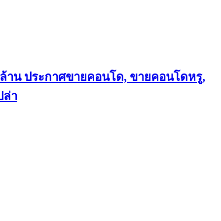
ถึงล้าน ประกาศขายคอนโด, ขายคอนโดหรู,
ล่า