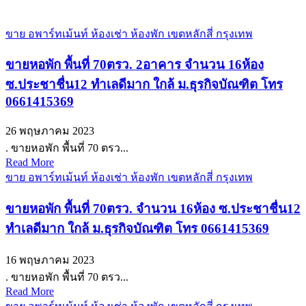
ขาย อพาร์ทเม้นท์ ห้องเช่า ห้องพัก เขตหลักสี่ กรุงเทพ
ขายหอพัก พื้นที่ 70ตรว. 2อาคาร จำนวน 16ห้อง
ซ.ประชาชื่น12 ทำเลดีมาก ใกล้ ม.ธุรกิจบัณฑิต โทร
0661415369
26 พฤษภาคม 2023
. ขายหอพัก พื้นที่ 70 ตรว...
Read More
ขาย อพาร์ทเม้นท์ ห้องเช่า ห้องพัก เขตหลักสี่ กรุงเทพ
ขายหอพัก พื้นที่ 70ตรว. จำนวน 16ห้อง ซ.ประชาชื่น12
ทำเลดีมาก ใกล้ ม.ธุรกิจบัณฑิต โทร 0661415369
16 พฤษภาคม 2023
. ขายหอพัก พื้นที่ 70 ตรว...
Read More