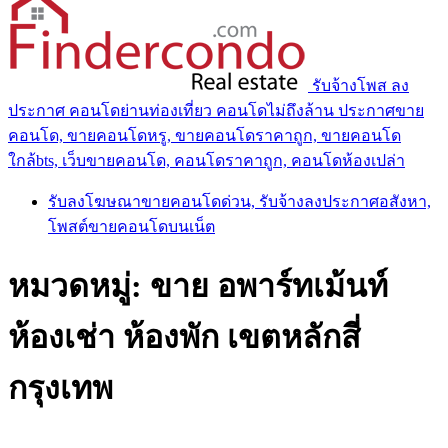
รับจ้างโพส ลง
ประกาศ คอนโดย่านท่องเที่ยว คอนโดไม่ถึงล้าน ประกาศขาย
คอนโด, ขายคอนโดหรู, ขายคอนโดราคาถูก, ขายคอนโด
ใกล้bts, เว็บขายคอนโด, คอนโดราคาถูก, คอนโดห้องเปล่า
รับลงโฆษณาขายคอนโดด่วน, รับจ้างลงประกาศอสังหา,
โพสต์ขายคอนโดบนเน็ต
หมวดหมู่:
ขาย อพาร์ทเม้นท์
ห้องเช่า ห้องพัก เขตหลักสี่
กรุงเทพ