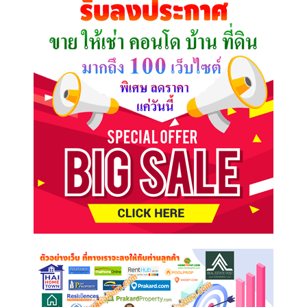
ต้องการ