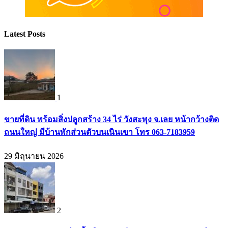
Latest Posts
1
ขายที่ดิน พร้อมสิ่งปลูกสร้าง 34 ไร่ วังสะพุง จ.เลย หน้ากว้างติด
ถนนใหญ่ มีบ้านพักส่วนตัวบนเนินเขา โทร 063-7183959
29 มิถุนายน 2026
2