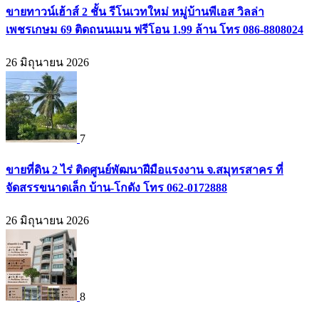
ขายทาวน์เฮ้าส์ 2 ชั้น รีโนเวทใหม่ หมู่บ้านพีเอส วิลล่า
เพชรเกษม 69 ติดถนนเมน ฟรีโอน 1.99 ล้าน โทร 086-8808024
26 มิถุนายน 2026
7
ขายที่ดิน 2 ไร่ ติดศูนย์พัฒนาฝีมือแรงงาน จ.สมุทรสาคร ที่
จัดสรรขนาดเล็ก บ้าน-โกดัง โทร 062-0172888
26 มิถุนายน 2026
8