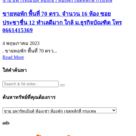
ขาย อพาร์ทเม้นท์ ห้องเช่า ห้องพัก เขตหลักสี่ กรุงเทพ
ขายหอพัก พื้นที่ 70 ตรว. จำนวน 16 ห้อง ซอย
ประชาชื่น 12 ทำเลดีมาก ใกล้ ม.ธุรกิจบัณฑิต โทร
0661415369
4 พฤษภาคม 2023
. ขายหอพัก พื้นที่ 70 ตรว...
Read More
ใส่คำค้นหา
ค้นหาทรัพย์ที่คุณต้องการ
ค้นหา
ทรัพย์
ads
ที่
คุณ