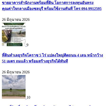
ขายอาคารสำนักงานพร้อมที่ดิน โอกาสการลงทุนอันทรง
คุณค่าใจกลางเมืองชลบุรี พร้อมใช้งานทันที โทร 094-9912595
26 มิถุนายน 2026
9
ที่ดินทำเลธุรกิจโคราช 5 ไร่ แปลงใหญ่ติดถนน 4 เลน หน้ากว้าง
51 เมตร ถมแล้ว พร้อมสร้างธุรกิจได้ทันที
26 มิถุนายน 2026
10