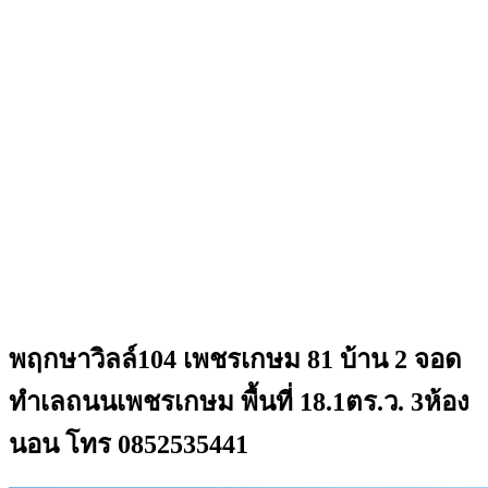
พฤกษาวิลล์104 เพชรเกษม 81 บ้าน 2 จอด
ทำเลถนนเพชรเกษม พื้นที่ 18.1ตร.ว. 3ห้อง
นอน โทร 0852535441