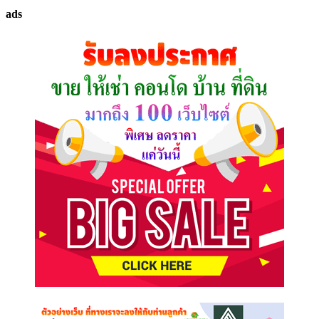
ทรัพย์
ads
ที่
คุณ
ต้องการ