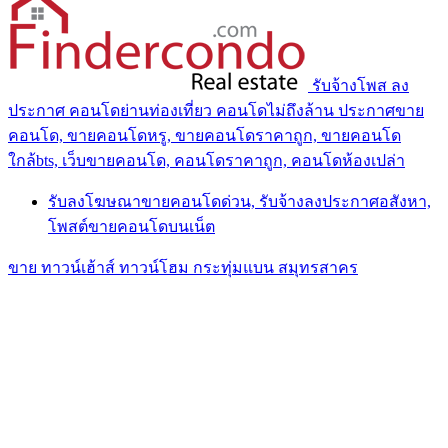
รับจ้างโพส ลง
ประกาศ คอนโดย่านท่องเที่ยว คอนโดไม่ถึงล้าน ประกาศขาย
คอนโด, ขายคอนโดหรู, ขายคอนโดราคาถูก, ขายคอนโด
ใกล้bts, เว็บขายคอนโด, คอนโดราคาถูก, คอนโดห้องเปล่า
รับลงโฆษณาขายคอนโดด่วน, รับจ้างลงประกาศอสังหา,
โพสต์ขายคอนโดบนเน็ต
ขาย ทาวน์เฮ้าส์ ทาวน์โฮม กระทุ่มแบน สมุทรสาคร