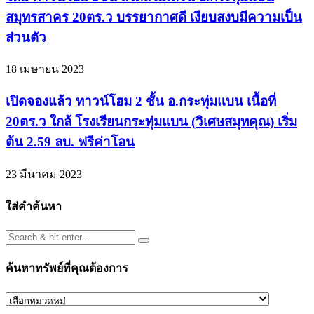
สมุทรสาคร 20ตร.ว บรรยากาศดี เงียบสงบมีความเป็น
ส่วนตัว
18 เมษายน 2023
เปิดจองแล้ว ทาวน์โฮม 2 ชั้น อ.กระทุ่มแบน เนื้อที่
20ตร.ว ใกล้ โรงเรียนกระทุ่มแบน (วิเศษสมุทคุณ) เริ่ม
ต้น 2.59 ลบ. ฟรีค่าโอน
23 มีนาคม 2023
ใส่คำค้นหา
ค้นหาทรัพย์ที่คุณต้องการ
ค้นหา