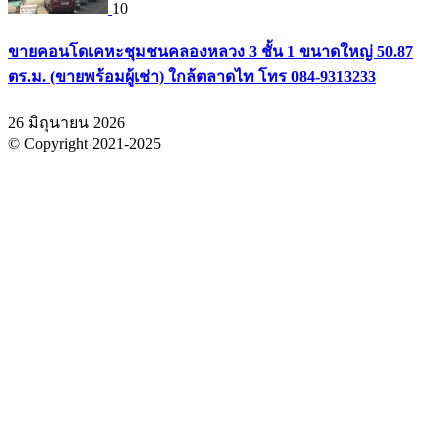
10
ขายคอนโดเคหะชุมชนคลองหลวง 3 ชั้น 1 ขนาดใหญ่ 50.87
ตร.ม. (ขายพร้อมผู้เช่า) ใกล้ตลาดไท โทร 084-9313233
26 มิถุนายน 2026
© Copyright 2021-2025