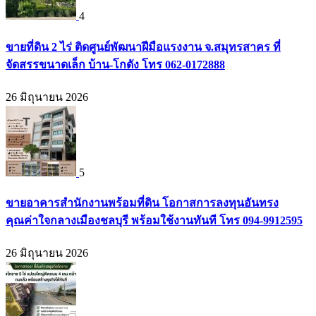
4
ขายที่ดิน 2 ไร่ ติดศูนย์พัฒนาฝีมือแรงงาน จ.สมุทรสาคร ที่
จัดสรรขนาดเล็ก บ้าน-โกดัง โทร 062-0172888
26 มิถุนายน 2026
5
ขายอาคารสำนักงานพร้อมที่ดิน โอกาสการลงทุนอันทรง
คุณค่าใจกลางเมืองชลบุรี พร้อมใช้งานทันที โทร 094-9912595
26 มิถุนายน 2026