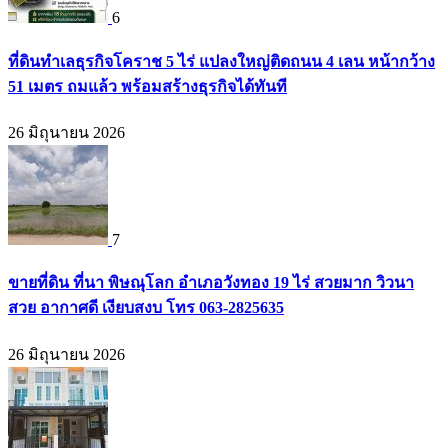
6
ที่ดินทำเลธุรกิจโคราช 5 ไร่ แปลงใหญ่ติดถนน 4 เลน หน้ากว้าง
51 เมตร ถมแล้ว พร้อมสร้างธุรกิจได้ทันที
26 มิถุนายน 2026
7
ขายที่ดิน ที่นา พิษณุโลก อำเภอวังทอง 19 ไร่ สวยมาก วิวนา
สวย อากาศดี เงียบสงบ โทร 063-2825635
26 มิถุนายน 2026