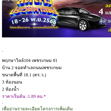
.
พฤกษาวิลล์104 เพชรเกษม 81
บ้าน 2 จอดทำเลถนนเพชรเกษม
ขนาดพื้นที่ 18.1 (ตร.ว.)
3 ห้องนอน
2 ห้องน้ำ
ราคาเริ่มต้น :1.89 ลบ.*
.
เพื่ออ่านรายละเอียดโครงการเพิ่มเติม