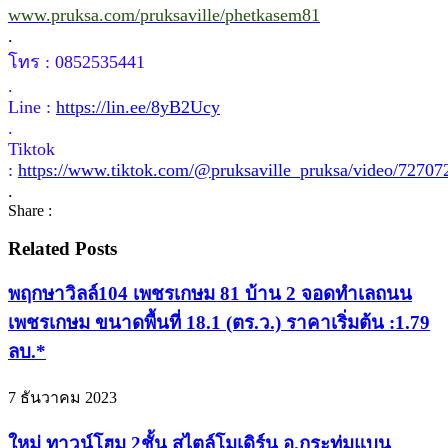
www.pruksa.com/pruksaville/phetkasem81
.
โทร : 0852535441
.
Line :
https://lin.ee/8yB2Ucy
.
Tiktok
:
https://www.tiktok.com/@pruksaville_pruksa/video/7270
.
Share :
Related Posts
พฤกษาวิลล์104 เพชรเกษม 81 บ้าน 2 จอดทำเลถนน
เพชรเกษม ขนาดพื้นที่ 18.1 (ตร.ว.) ราคาเริ่มต้น :1.79
ลบ.*
7 ธันวาคม 2023
ใหม่ ทาวน์โฮม 2ชั้น สไตล์โมเดิร์น อ.กระทุ่มแบน